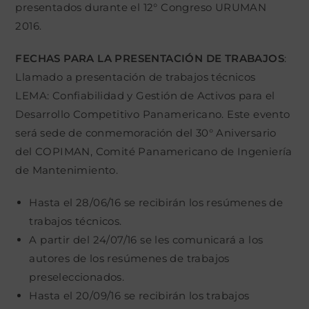
presentados durante el 12° Congreso URUMAN
2016.
FECHAS PARA LA PRESENTACIÓN DE TRABAJOS
:
Llamado a presentación de trabajos técnicos
LEMA: Confiabilidad y Gestión de Activos para el
Desarrollo Competitivo Panamericano. Este evento
será sede de conmemoración del 30° Aniversario
del COPIMAN, Comité Panamericano de Ingeniería
de Mantenimiento.
Hasta el 28/06/16 se recibirán los resúmenes de
trabajos técnicos.
A partir del 24/07/16 se les comunicará a los
autores de los resúmenes de trabajos
preseleccionados.
Hasta el 20/09/16 se recibirán los trabajos