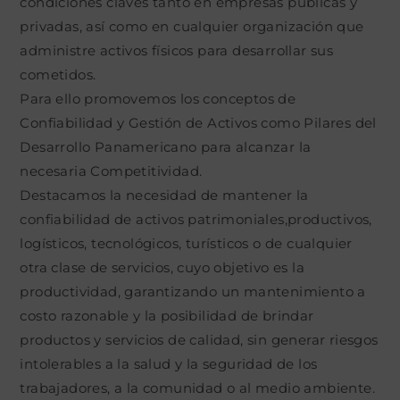
condiciones claves tanto en empresas públicas y
privadas, así como en cualquier organización que
administre activos físicos para desarrollar sus
cometidos.
Para ello promovemos los conceptos de
Confiabilidad y Gestión de Activos como Pilares del
Desarrollo Panamericano para alcanzar la
necesaria Competitividad.
Destacamos la necesidad de mantener la
confiabilidad de activos patrimoniales,productivos,
logísticos, tecnológicos, turísticos o de cualquier
otra clase de servicios, cuyo objetivo es la
productividad, garantizando un mantenimiento a
costo razonable y la posibilidad de brindar
productos y servicios de calidad, sin generar riesgos
intolerables a la salud y la seguridad de los
trabajadores, a la comunidad o al medio ambiente.