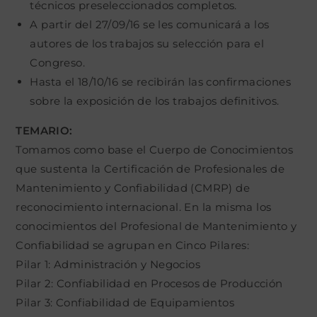
técnicos preseleccionados completos.
A partir del 27/09/16 se les comunicará a los
autores de los trabajos su selección para el
Congreso.
Hasta el 18/10/16 se recibirán las confirmaciones
sobre la exposición de los trabajos definitivos.
TEMARIO:
Tomamos como base el Cuerpo de Conocimientos
que sustenta la Certificación de Profesionales de
Mantenimiento y Confiabilidad (CMRP) de
reconocimiento internacional. En la misma los
conocimientos del Profesional de Mantenimiento y
Confiabilidad se agrupan en Cinco Pilares:
Pilar 1: Administración y Negocios
Pilar 2: Confiabilidad en Procesos de Producción
Pilar 3: Confiabilidad de Equipamientos