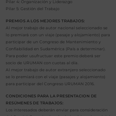
Pilar 4: Organización y Liderazgo
Pilar 5: Gestión del Trabajo
PREMIOS A LOS MEJORES TRABAJOS:
Al mejor trabajo de autor nacional seleccionado se
lo premiará con un viaje (pasaje y alojamiento) para
participar de un Congreso de Mantenimiento y
Confiabilidad en Sudamérica (País a determinar).
Para poder usufructuar este premio deberá ser
socio de URUMAN con cuotas al día.
Al mejor trabajo de autor extranjero seleccionado
se lo premiará con el viaje (pasajes y alojamiento)
para participar del Congreso URUMAN 2016.
CONDICIONES PARA LA PRESENTACION DE
RESÚMENES DE TRABAJOS:
Los interesados deberán enviar para consideración