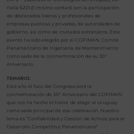
Italia 6201.El mismo contará con la participación
de destacados líderes y profesionales de
empresas públicas y privadas, de autoridades de
gobierno, así como de invitados extranjeros. Este
evento ha sido elegido por el COPIMAN, Comité
Panamericano de Ingeniería de Mantenimiento
como sede de la conmemoración de su 30°
Aniversario.
TEMARIO:
Este año el foco del Congreso será la
conmemoración de 30° Aniversario del COPIMAN
que nos ha hecho el honor de elegir al Uruguay
como sede principal de esa celebración. Nuestro
lema es “Confiabilidad y Gestión de Activos para el
Desarrollo Competitivo Panamericano”