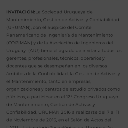
INVITACIÓN:
La Sociedad Uruguaya de
Mantenimiento, Gestión de Activos y Confiabilidad
(URUMAN), con el auspicio del Comité
Panamericano de Ingeniería de Mantenimiento
(COPIMAN) y de la Asociación de Ingenieros del
Uruguay (AIU) tiene el agrado de invitar a todos los
gerentes, profesionales, técnicos, operarios y
docentes que se desempeñan en los diversos
ámbitos de la Confiabilidad, la Gestión de Activos y
el Mantenimiento, tanto en empresas,
organizaciones y centros de estudio privados como
públicos, a participar en el 12° Congreso Uruguayo
de Mantenimiento, Gestión de Activos y
Confiabilidad, URUMAN 2016 a realizarse del 7 al 11
de Noviembre de 2016, en el Salón de Actos del
LATU – Laboratorio Tecnológico del Uruguay, Av.