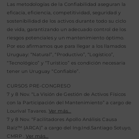
Las metodologías de la Confiabilidad aseguran la
eficacia, eficiencia, competitividad, seguridad y
sostenibilidad de los activos durante todo su ciclo
de vida, garantizando un adecuado control de los
riesgos potenciales y un mantenimiento óptimo.
Por eso afirmamos que para llegar a los llamados
Uruguay: “Natural”, “Productivo”, “Logístico”,
“Tecnológico” y “Turístico” es condición necesaria
tener un Uruguay “Confiable”.
CURSOS PRE-CONGRESO
7 y 8 Nov. “La Visión de Gestión de Activos Físicos
con la Participación del Mantenimiento” a cargo de
Lourival Tavares.
Ver más…
7 y 8 Nov. “Facilitadores Apollo Análisis Causa
Raíz™ (ARCA)” a cargo del Ing.Ind.Santiago Sotuyo,
CMRP .
Ver más…