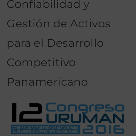
Confiabilidad y
Gestión de Activos
para el Desarrollo
Competitivo
Panamericano