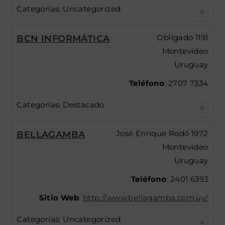
Categorías:
Uncategorized
Obligado 1191
BCN INFORMÁTICA
Montevideo
Uruguay
Teléfono
:
2707 7334
Categorías:
Destacado
José Enrique Rodó 1972
BELLAGAMBA
Montevideo
Uruguay
Teléfono
:
2401 6393
Sitio Web
:
http://www.bellagamba.com.uy/
Categorías:
Uncategorized