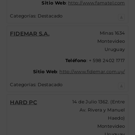
Sitio Web
:
http://www.famatel.com
Categorías:
Destacado
Minas 1634
FIDEMAR S.A.
Montevideo
Uruguay
Teléfono
:
+ 598 2402 1717
Sitio Web
:
http://www.fidemar.com.uy/
Categorías:
Destacado
14 de Julio 1362. (Entre
HARD PC
Av. Rivera y Manuel
Haedo)
Montevideo
Uruguay