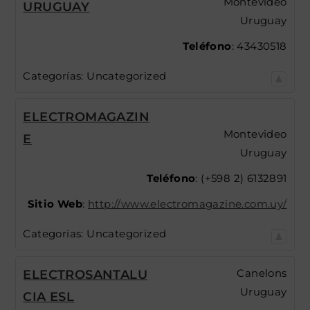
Montevideo
URUGUAY
Uruguay
Teléfono
:
43430518
Categorías:
Uncategorized
ELECTROMAGAZIN
Montevideo
E
Uruguay
Teléfono
:
(+598 2) 6132891
Sitio Web
:
http://www.electromagazine.com.uy/
Categorías:
Uncategorized
Canelons
ELECTROSANTALU
Uruguay
CIA ESL