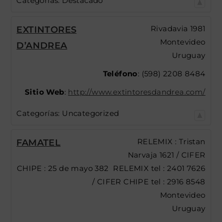
Categorías:
Destacado
Rivadavia 1981
EXTINTORES
Montevideo
D’ANDREA
Uruguay
Teléfono
:
(598) 2208 8484
Sitio Web
:
http://www.extintoresdandrea.com/
Categorías:
Uncategorized
RELEMIX : Tristan
FAMATEL
Narvaja 1621 / CIFER
CHIPE : 25 de mayo 382 RELEMIX tel : 2401 7626
/ CIFER CHIPE tel : 2916 8548
Montevideo
Uruguay