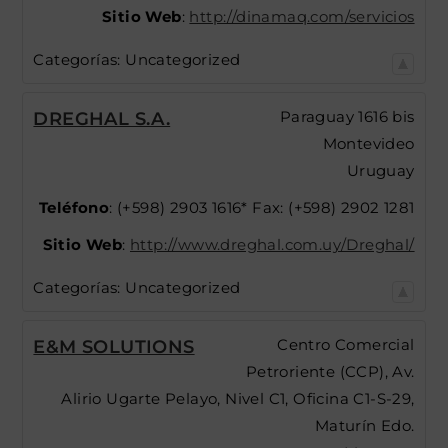
Sitio Web
:
http://dinamaq.com/servicios
Categorías:
Uncategorized
Paraguay 1616 bis
DREGHAL S.A.
Montevideo
Uruguay
Teléfono
:
(+598) 2903 1616* Fax: (+598) 2902 1281
Sitio Web
:
http://www.dreghal.com.uy/Dreghal/
Categorías:
Uncategorized
Centro Comercial
E&M SOLUTIONS
Petroriente (CCP), Av.
Alirio Ugarte Pelayo, Nivel C1, Oficina C1-S-29,
Maturín Edo.