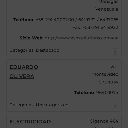
Monagas
Venezuela
Teléfono
:
+58-291 4000200 / 6419732 / 6437055
Fax: +58-291 6419922
Sitio Web
:
http://www.eymsolutions.com/es/
Categorías:
Destacado
s/d
EDUARDO
Montevideo
OLIVERA
Uruguay
Teléfono
:
96403074
Categorías:
Uncategorized
Ciganda 464
ELECTRICIDAD