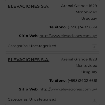
Arenal Grande 1828
ELEVACIONES S.A.
Montevideo
Uruguay
Teléfono
:
(+598)2402 6661
Sitio Web
:
http://www.elevaciones.com.uy/
Categorías:
Uncategorized
Arenal Grande 1828
ELEVACIONES S.A.
Montevideo
Uruguay
Teléfono
:
(+598)2402 6661
Sitio Web
:
http://www.elevaciones.com.uy/
Categorías:
Uncategorized