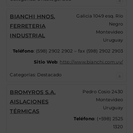
Galicia 1049 esq. Río
BIANCHI HNOS.
Negro
FERRETERIA
Montevideo
INDUSTRIAL
Uruguay
Teléfono
:
(598) 2902 2902 – fax (598) 2902 2903
Sitio Web
:
http://www.bianchi.com.uy/
Categorías:
Destacado
Pedro Cosio 2430
BROMYROS S.A.
Montevideo
AISLACIONES
Uruguay
TÉRMICAS
Teléfono
:
(+598) 2525
1320