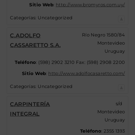
Sitio Web
:
http://www.bromyros.com.uy/
Categorías:
Uncategorized
Río Negro 1580/84
C.ADOLFO
Montevideo
CASSARETTO S.A.
Uruguay
Teléfono
:
(598) 2902 3210 Fax: (598) 2908 2200
Sitio Web
:
http://www.adolfocasaretto.com/
Categorías:
Uncategorized
s/d
CARPINTERÍA
Montevideo
INTEGRAL
Uruguay
Teléfono
:
2355 1393