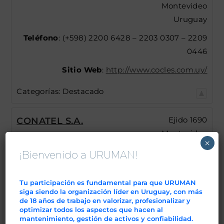
Montevideo
Uruguay
Teléfono
:
(+598) 2200 6428 – 2203 0307 – 2209
0446
Sitio Web
:
http://www.cocles.com.uy/
Categorías:
Destacado
Ejido 1690
CONATEL S.A.
Montevideo
×
Uruguay
¡Bienvenido a URUMAN!
Teléfono
:
+598 2902 0314
Tu participación es fundamental para que URUMAN
Sitio Web
:
http://www.conatel.com.uy/
siga siendo la organización líder en Uruguay, con más
de 18 años de trabajo en valorizar, profesionalizar y
Categorías:
Uncategorized
optimizar todos los aspectos que hacen al
mantenimiento, gestión de activos y confiabilidad.