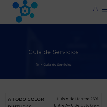
Saltar
al
contenido
Guía de Servicios
>
Guía de Servicios
Luis A de Herrera 2591.
A TODO COLOR
Entre Av 8 de Octubre y