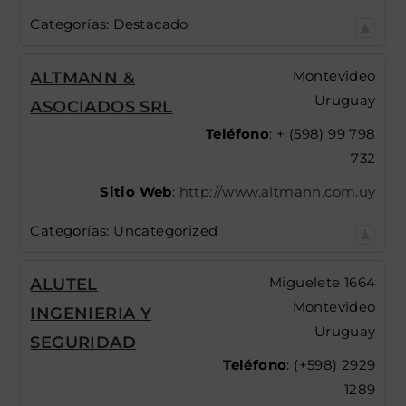
Categorías:
Destacado
Montevideo
ALTMANN &
Uruguay
ASOCIADOS SRL
Teléfono
:
+ (598) 99 798
732
Sitio Web
:
http://www.altmann.com.uy
Categorías:
Uncategorized
Miguelete 1664
ALUTEL
Montevideo
INGENIERIA Y
Uruguay
SEGURIDAD
Teléfono
:
(+598) 2929
1289