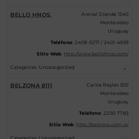
Arenal Grande 1340
BELLO HNOS.
Montevideo
Uruguay
Teléfono
:
2408-5271 / 2401-4939
Sitio Web
:
http://www.bellohnos.com/
Categorías:
Uncategorized
Carlos Reyles 1551
BELZONA 8111
Montevideo
Uruguay
Teléfono
:
2200 7783
Sitio Web
:
http://belzona.com.uy
Categorías:
Uncategorized