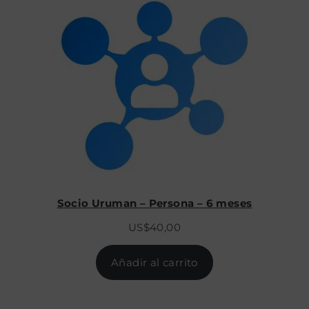
Socio Uruman – Persona – 6 meses
US$
40,00
Añadir al carrito