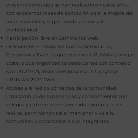
presentaciones que se han realizado en estos años,
con excelentes ideas de aplicación para la mejora del
mantenimiento, la gestión de activos y la
confiabilidad.
Participación libre en Seminarios Web.
Descuentos en todos los Cursos, Seminarios,
Congresos y Eventos que organice URUMAN y tengan
costo, o que organicen terceras partes con convenio
con URUMAN, incluido el próximo 16 Congreso
URUMAN 2020 Web.
Acceso a la red de contactos de la comunidad,
intercambios de experiencias y conocimientos con
colegas y patrocinadores en cada evento que se
realice, permitiendo así el mantener viva a la
comunidad y conectados a sus integrantes.