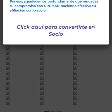
Por eso, agradecemos profundamente que renueves
tu compromiso con URUMAN haciendo efectiva tu
afiliación como socio.
Click aquí para convertirte en
Socio