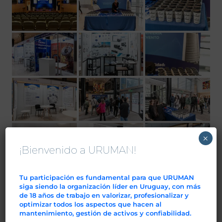
×
¡Bienvenido a URUMAN!
Tu participación es fundamental para que URUMAN
siga siendo la organización líder en Uruguay, con más
de 18 años de trabajo en valorizar, profesionalizar y
optimizar todos los aspectos que hacen al
mantenimiento, gestión de activos y confiabilidad.