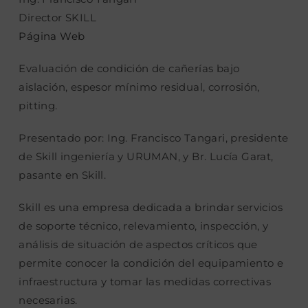
Director SKILL
Página Web
Evaluación de condición de cañerías bajo
aislación, espesor mínimo residual, corrosión,
pitting.
Presentado por: Ing. Francisco Tangari, presidente
de Skill ingeniería y URUMAN, y Br. Lucía Garat,
pasante en Skill.
Skill es una empresa dedicada a brindar servicios
de soporte técnico, relevamiento, inspección, y
análisis de situación de aspectos críticos que
permite conocer la condición del equipamiento e
infraestructura y tomar las medidas correctivas
necesarias.