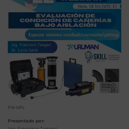
Párrafo
Presentado por:
Ing. Francisco Tangari