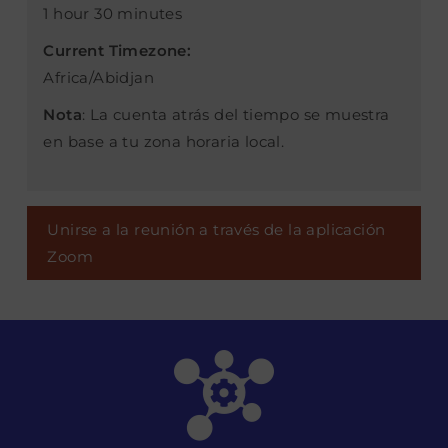
1 hour 30 minutes
Current Timezone:
Africa/Abidjan
Nota
: La cuenta atrás del tiempo se muestra
en base a tu zona horaria local.
Unirse a la reunión a través de la aplicación
Zoom