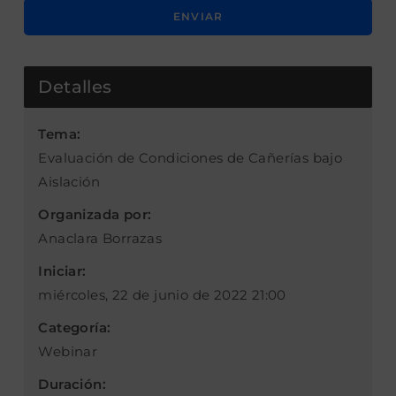
Detalles
Tema:
Evaluación de Condiciones de Cañerías bajo
Aislación
Organizada por:
Anaclara Borrazas
Iniciar:
miércoles, 22 de junio de 2022 21:00
Categoría:
Webinar
Duración: