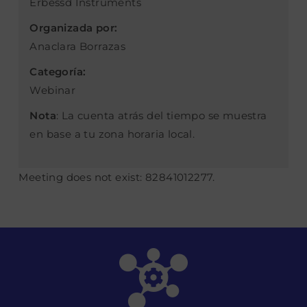
Erbessd Instruments
Organizada por:
Anaclara Borrazas
Categoría:
Webinar
Nota
: La cuenta atrás del tiempo se muestra
en base a tu zona horaria local.
Meeting does not exist: 82841012277.