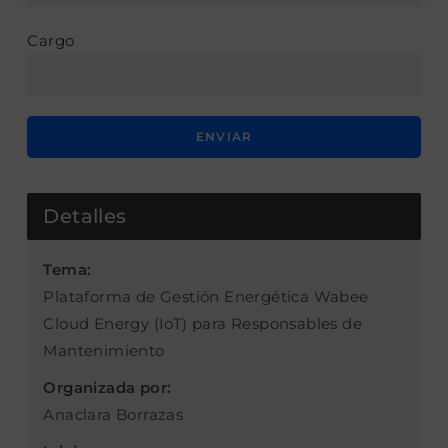
Cargo
Detalles
Tema:
Plataforma de Gestión Energética Wabee
Cloud Energy (IoT) para Responsables de
Mantenimiento
Organizada por:
Anaclara Borrazas