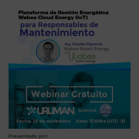
Presentado por: