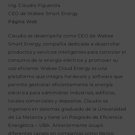
Ing. Claudio Figuerola
CEO de Wabee Smart Energy
Página Web
Claudio se desempeña como CEO de Wabee
Smart Energy, compañía dedicada a desarrollar
productos y servicios inteligentes para controlar el
consumo de la energía eléctrica y promover su
uso eficiente. Wabee Cloud Energy es una
plataforma que integra hardware y software que
permite gestionar eficientemente la energía
eléctrica para administrar industrias, edificios,
locales comerciales y depositos. Claudio es
ingeniero en sistemas graduado de la Universidad
de La Matanza y tiene un Posgrado de Eficiencia
Energética – UBA. Anteriormente ocupó
diferentes cargos en compañías como Banco