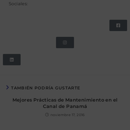
Sociales:
TAMBIÉN PODRÍA GUSTARTE
Mejores Prácticas de Mantenimiento en el
Canal de Panamá
noviembre 17, 2016