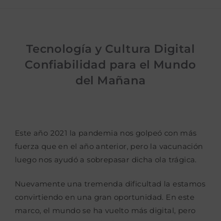
Tecnología y Cultura Digital
Confiabilidad para el Mundo
del Mañana
Este año 2021 la pandemia nos golpeó con más
fuerza que en el año anterior, pero la
vacunación
luego nos ayudó a sobrepasar dicha ola trágica.
Nuevamente una tremenda dificultad la estamos
convirtiendo en una gran oportunidad.
En este
marco, el mundo se ha vuelto más digital, pero