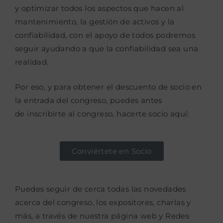
y optimizar todos los aspectos
que hacen al
mantenimiento, la gestión de activos y la
confiabilidad, con el apoyo de todos
podremos
seguir ayudando a que la confiabilidad sea una
realidad.
Por eso, y para obtener el descuento de socio en
la entrada del congreso, puedes antes
de
inscribirte al congreso, hacerte socio aquí:
Conviértete en Socio
Puedes seguir de cerca todas las novedades
acerca del congreso, los expositores, charlas y
más, a través de nuestra página web y Redes