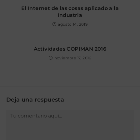
El Internet de las cosas aplicado a la
Industria
agosto 14, 2019
Actividades COPIMAN 2016
noviembre 17, 2016
Deja una respuesta