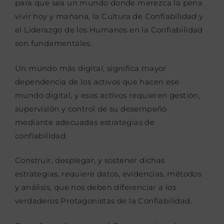
para que sea un mundo donde
merezca la pena
vivir hoy y mañana, la Cultura de Confiabilidad y
el Liderazgo de los
Humanos en la Confiabilidad
son fundamentales.
Un mundo más digital, significa mayor
dependencia de los activos que hacen ese
mundo
digital, y esos activos requieren gestión,
supervisión y control de su desempeño
mediante
adecuadas estrategias de
confiabilidad.
Construir, desplegar, y sostener dichas
estrategias, requiere datos, evidencias, métodos
y
análisis, que nos deben diferenciar a los
verdaderos Protagonistas de la Confiabilidad.