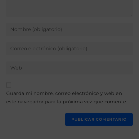
Guarda mi nombre, correo electrónico y web en
este navegador para la próxima vez que comente.