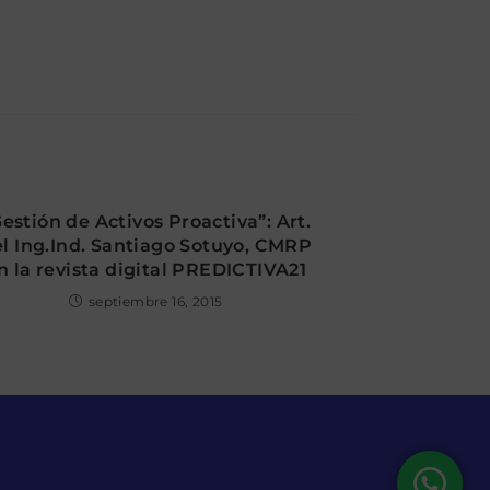
estión de Activos Proactiva”: Art.
l Ing.Ind. Santiago Sotuyo, CMRP
n la revista digital PREDICTIVA21
septiembre 16, 2015