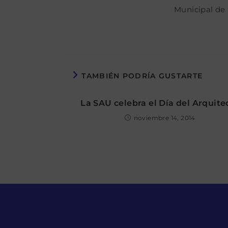
Municipal de
TAMBIÉN PODRÍA GUSTARTE
La SAU celebra el Día del Arquite
noviembre 14, 2014