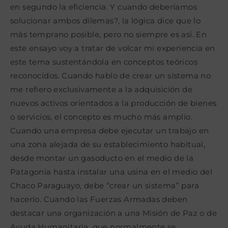
en segundo la eficiencia. Y cuando deberíamos
solucionar ambos dilemas?, la lógica dice que lo
más temprano posible, pero no siempre es así. En
este ensayo voy a tratar de volcar mi experiencia en
este tema sustentándola en conceptos teóricos
reconocidos. Cuando hablo de crear un sistema no
me refiero exclusivamente a la adquisición de
nuevos activos orientados a la producción de bienes
o servicios, el concepto es mucho más amplio.
Cuando una empresa debe ejecutar un trabajo en
una zona alejada de su establecimiento habitual,
desde montar un gasoducto en el medio de la
Patagonia hasta instalar una usina en el medio del
Chaco Paraguayo, debe “crear un sistema” para
hacerlo. Cuando las Fuerzas Armadas deben
destacar una organización a una Misión de Paz o de
Ayuda Humanitaria, que normalmente se