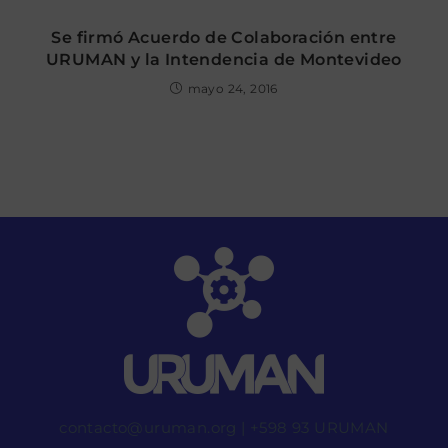
Se firmó Acuerdo de Colaboración entre
URUMAN y la Intendencia de Montevideo
mayo 24, 2016
contacto@uruman.org
|
+598 93 URUMAN