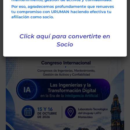
Por eso, agradecemos profundamente que renueves
tu compromiso con URUMAN haciendo efectiva tu
afiliación como socio.
Click aquí para convertirte en
Socio