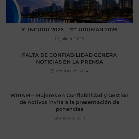
5º INGURU 2026 – 22º URUMAN 2026
julio 4, 2026
FALTA DE CONFIABILIDAD GENERA
NOTICIAS EN LA PRENSA
octubre 25, 2014
WIRAM – Mujeres en Confiabilidad y Gestión
de Activos invita a la presentación de
ponencias
enero 8, 2017