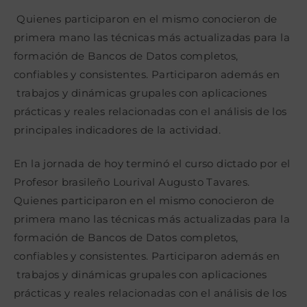
la
la
la
entrada:
entrada:
entrada:
Quienes participaron en el mismo conocieron de
primera mano las técnicas más actualizadas para la
formación de Bancos de Datos completos,
confiables y consistentes. Participaron además en
trabajos y dinámicas grupales con aplicaciones
prácticas y reales relacionadas con el análisis de los
principales indicadores de la actividad.
En la jornada de hoy terminó el curso dictado por el
Profesor brasileño Lourival Augusto Tavares.
Quienes participaron en el mismo conocieron de
primera mano las técnicas más actualizadas para la
formación de Bancos de Datos completos,
confiables y consistentes. Participaron además en
trabajos y dinámicas grupales con aplicaciones
prácticas y reales relacionadas con el análisis de los