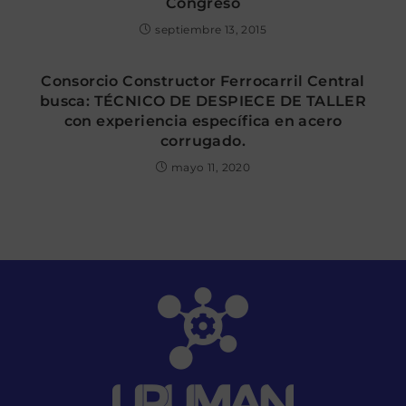
Congreso
septiembre 13, 2015
Consorcio Constructor Ferrocarril Central
busca: TÉCNICO DE DESPIECE DE TALLER
con experiencia específica en acero
corrugado.
mayo 11, 2020