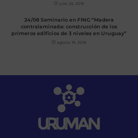
julio 26, 2019
24/08 Seminario en FING “Madera
contralaminada: construcción de los
primeros edificios de 3 niveles en Uruguay”
agosto 19, 2018