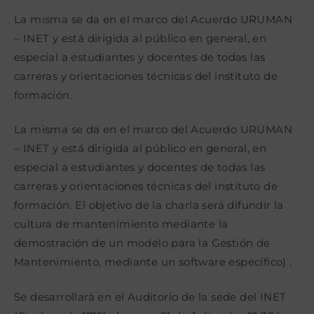
la
la
la
entrada:
entrada:
entrada:
La misma se da en el marco del Acuerdo URUMAN
– INET y está dirigida al público en general, en
especial a estudiantes y docentes de todas las
carreras y orientaciones técnicas del instituto de
formación.
La misma se da en el marco del Acuerdo URUMAN
– INET y está dirigida al público en general, en
especial a estudiantes y docentes de todas las
carreras y orientaciones técnicas del instituto de
formación. El objetivo de la charla será difundir la
cultura de mantenimiento mediante la
demostración de un modelo para la Gestión de
Mantenimiento, mediante un software específico) .
Se desarrollará en el Auditorio de la sede del INET