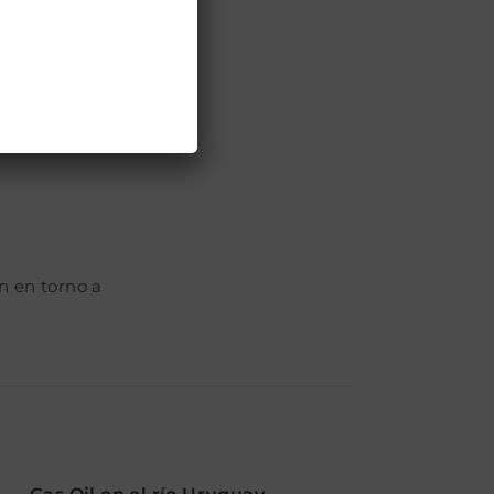
n en torno a