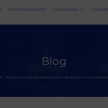
S
PATROCINADORES
COMUNIDAD
CONGR
Blog
 – Mujeres en Confiabilidad y Gestión de Activos invita a la pre