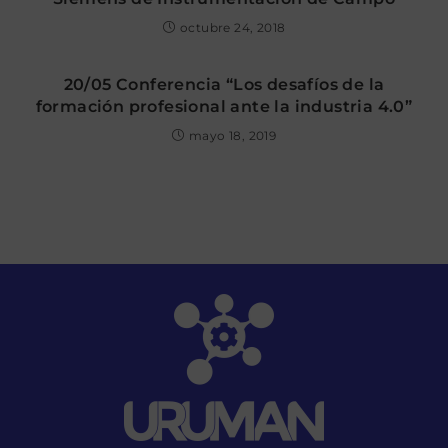
octubre 24, 2018
20/05 Conferencia “Los desafíos de la
formación profesional ante la industria 4.0”
mayo 18, 2019