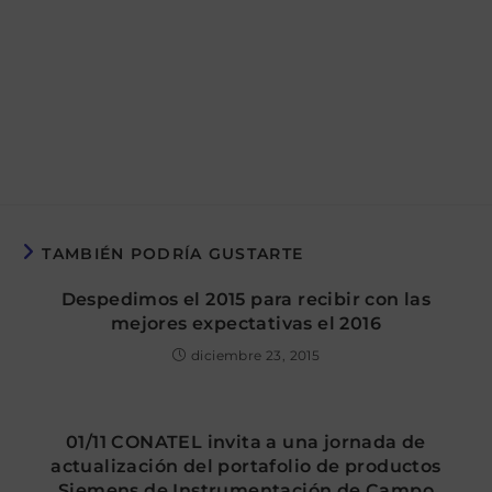
TAMBIÉN PODRÍA GUSTARTE
Despedimos el 2015 para recibir con las
mejores expectativas el 2016
diciembre 23, 2015
01/11 CONATEL invita a una jornada de
actualización del portafolio de productos
Siemens de Instrumentación de Campo