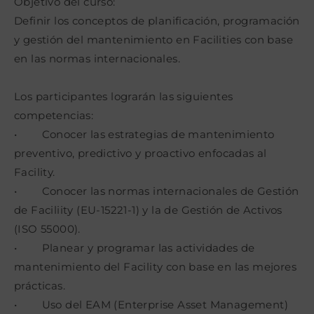
Objetivo del curso:
Definir los conceptos de planificación, programación
y gestión del mantenimiento en Facilities con base
en las normas internacionales.
Los participantes lograrán las siguientes
competencias:
• Conocer las estrategias de mantenimiento
preventivo, predictivo y proactivo enfocadas al
Facility.
• Conocer las normas internacionales de Gestión
de Faciliity (EU-15221-1) y la de Gestión de Activos
(ISO 55000).
• Planear y programar las actividades de
mantenimiento del Facility con base en las mejores
prácticas.
• Uso del EAM (Enterprise Asset Management)