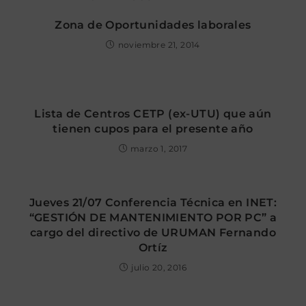
Zona de Oportunidades laborales
noviembre 21, 2014
Lista de Centros CETP (ex-UTU) que aún
tienen cupos para el presente año
marzo 1, 2017
Jueves 21/07 Conferencia Técnica en INET:
“GESTIÓN DE MANTENIMIENTO POR PC” a
cargo del directivo de URUMAN Fernando
Ortíz
julio 20, 2016