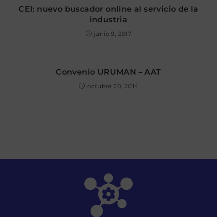
CEI: nuevo buscador online al servicio de la
industria
junio 9, 2017
Convenio URUMAN – AAT
octubre 20, 2014