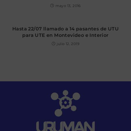
mayo 13, 2016
Hasta 22/07 llamado a 14 pasantes de UTU
para UTE en Montevideo e Interior
julio 12, 2019