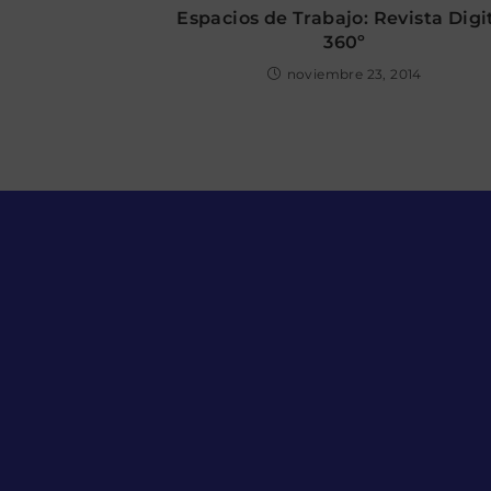
Espacios de Trabajo: Revista Digi
360º
noviembre 23, 2014