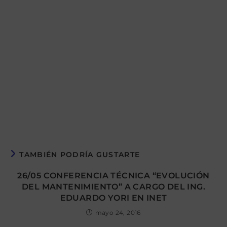
TAMBIÉN PODRÍA GUSTARTE
26/05 CONFERENCIA TÉCNICA “EVOLUCIÓN
DEL MANTENIMIENTO” A CARGO DEL ING.
EDUARDO YORI EN INET
mayo 24, 2016