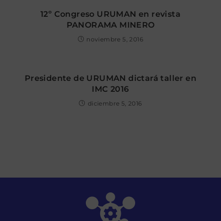
12º Congreso URUMAN en revista
PANORAMA MINERO
noviembre 5, 2016
Presidente de URUMAN dictará taller en
IMC 2016
diciembre 5, 2016