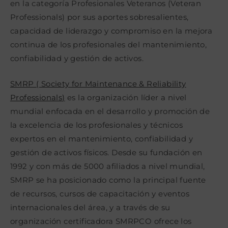
en la categoría Profesionales Veteranos (Veteran
Professionals) por sus aportes sobresalientes,
capacidad de liderazgo y compromiso en la mejora
continua de los profesionales del mantenimiento,
confiabilidad y gestión de activos.
SMRP ( Society for Maintenance & Reliability
Professionals)
es la organización líder a nivel
mundial enfocada en el desarrollo y promoción de
la excelencia de los profesionales y técnicos
expertos en el mantenimiento, confiabilidad y
gestión de activos físicos. Desde su fundación en
1992 y con más de 5000 afiliados a nivel mundial,
SMRP se ha posicionado como la principal fuente
de recursos, cursos de capacitación y eventos
internacionales del área, y a través de su
organización certificadora SMRPCO ofrece los