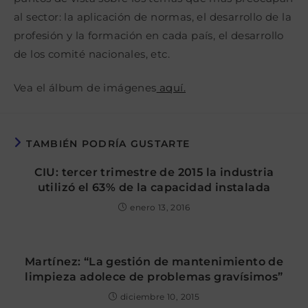
al sector: la aplicación de normas, el desarrollo de la
profesión y la formación en cada país, el desarrollo
de los comité nacionales, etc.
Vea el álbum de imágenes
aquí.
TAMBIÉN PODRÍA GUSTARTE
CIU: tercer trimestre de 2015 la industria
utilizó el 63% de la capacidad instalada
enero 13, 2016
Martínez: “La gestión de mantenimiento de
limpieza adolece de problemas gravísimos”
diciembre 10, 2015