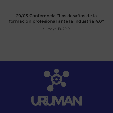
20/05 Conferencia “Los desafíos de la
formación profesional ante la industria 4.0”
mayo 18, 2019