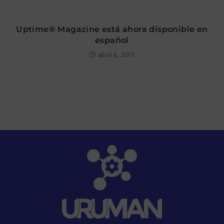
Uptime® Magazine está ahora disponible en
español
abril 6, 2017