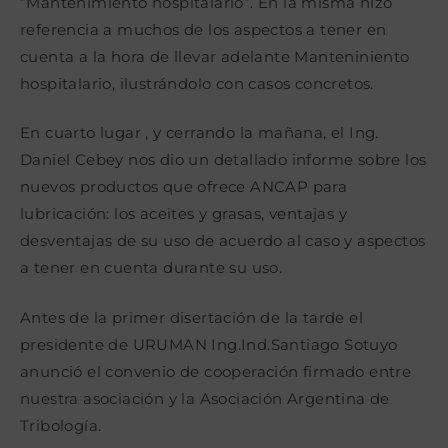
“Mantenimiento hospitalario”. En la misma hizo
referencia a muchos de los aspectos a tener en
cuenta a la hora de llevar adelante Manteniniento
hospitalario, ilustrándolo con casos concretos.
En cuarto lugar , y cerrando la mañana, el Ing.
Daniel Cebey nos dio un detallado informe sobre los
nuevos productos que ofrece ANCAP para
lubricación: los aceites y grasas, ventajas y
desventajas de su uso de acuerdo al caso y aspectos
a tener en cuenta durante su uso.
Antes de la primer disertación de la tarde el
presidente de URUMAN Ing.Ind.Santiago Sotuyo
anunció el convenio de cooperación firmado entre
nuestra asociación y la Asociación Argentina de
Tribología.