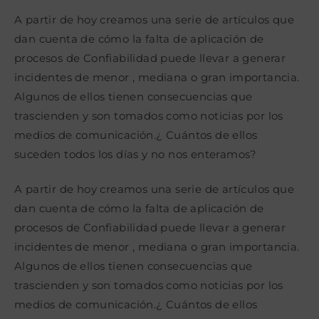
la
la
la
entrada:
entrada:
entrada:
A partir de hoy creamos una serie de artículos que
dan cuenta de cómo la falta de aplicación de
procesos de Confiabilidad puede llevar a generar
incidentes de menor , mediana o gran importancia.
Algunos de ellos tienen consecuencias que
trascienden y son tomados como noticias por los
medios de comunicación.¿ Cuántos de ellos
suceden todos los días y no nos enteramos?
A partir de hoy creamos una serie de artículos que
dan cuenta de cómo la falta de aplicación de
procesos de Confiabilidad puede llevar a generar
incidentes de menor , mediana o gran importancia.
Algunos de ellos tienen consecuencias que
trascienden y son tomados como noticias por los
medios de comunicación.¿ Cuántos de ellos