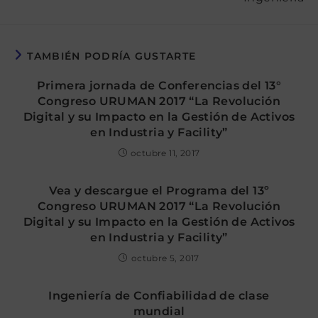
TAMBIÉN PODRÍA GUSTARTE
Primera jornada de Conferencias del 13°
Congreso URUMAN 2017 “La Revolución
Digital y su Impacto en la Gestión de Activos
en Industria y Facility”
octubre 11, 2017
Vea y descargue el Programa del 13º
Congreso URUMAN 2017 “La Revolución
Digital y su Impacto en la Gestión de Activos
en Industria y Facility”
octubre 5, 2017
Ingeniería de Confiabilidad de clase
mundial