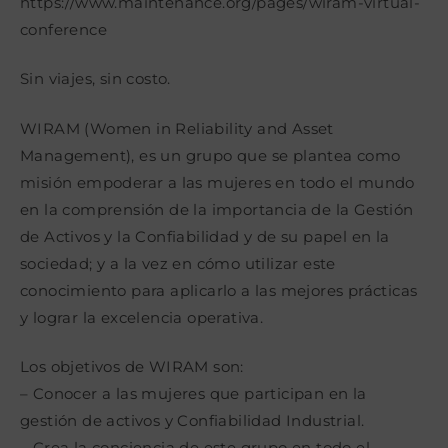
https://www.maintenance.org/pages/wiram-virtual-
conference
Sin viajes, sin costo.
WIRAM (Women in Reliability and Asset
Management), es un grupo que se plantea como
misión empoderar a las mujeres en todo el mundo
en la comprensión de la importancia de la Gestión
de Activos y la Confiabilidad y de su papel en la
sociedad; y a la vez en cómo utilizar este
conocimiento para aplicarlo a las mejores prácticas
y lograr la excelencia operativa.
Los objetivos de WIRAM son:
– Conocer a las mujeres que participan en la
gestión de activos y Confiabilidad Industrial.
– Crea la conciencia de este grupo en todo el