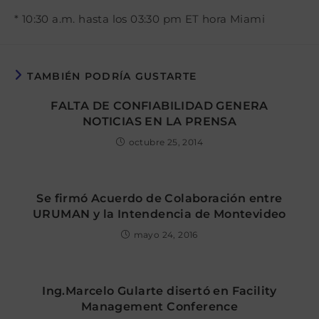
* 10:30 a.m. hasta los 03:30 pm ET hora Miami
TAMBIÉN PODRÍA GUSTARTE
FALTA DE CONFIABILIDAD GENERA
NOTICIAS EN LA PRENSA
octubre 25, 2014
Se firmó Acuerdo de Colaboración entre
URUMAN y la Intendencia de Montevideo
mayo 24, 2016
Ing.Marcelo Gularte disertó en Facility
Management Conference