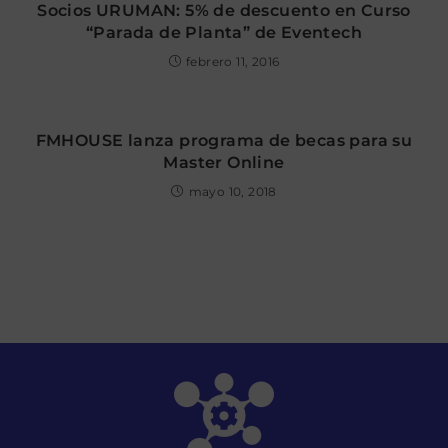
Socios URUMAN: 5% de descuento en Curso
“Parada de Planta” de Eventech
febrero 11, 2016
FMHOUSE lanza programa de becas para su
Master Online
mayo 10, 2018