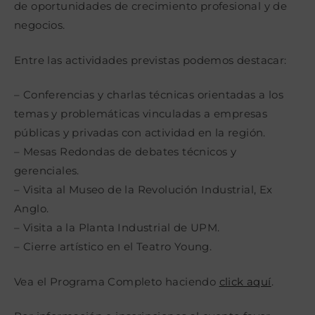
de oportunidades de crecimiento profesional y de
negocios.
Entre las actividades previstas podemos destacar:
– Conferencias y charlas técnicas orientadas a los
temas y problemáticas vinculadas a empresas
públicas y privadas con actividad en la región.
– Mesas Redondas de debates técnicos y
gerenciales.
– Visita al Museo de la Revolución Industrial, Ex
Anglo.
– Visita a la Planta Industrial de UPM.
– Cierre artístico en el Teatro Young.
Vea el Programa Completo haciendo
click aquí
.