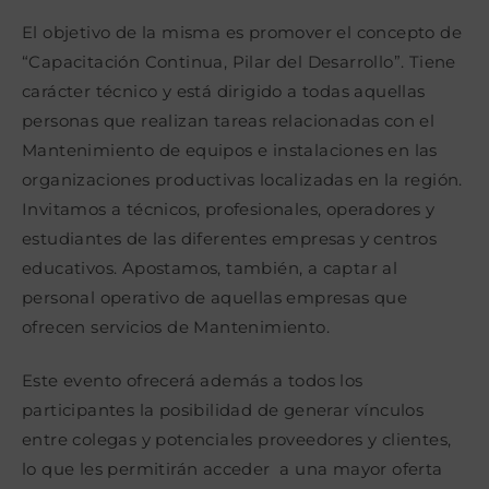
El objetivo de la misma es promover el concepto de
“Capacitación Continua, Pilar del Desarrollo”. Tiene
carácter técnico y está dirigido a todas aquellas
personas que realizan tareas relacionadas con el
Mantenimiento de equipos e instalaciones en las
organizaciones productivas localizadas en la región.
Invitamos a técnicos, profesionales, operadores y
estudiantes de las diferentes empresas y centros
educativos. Apostamos, también, a captar al
personal operativo de aquellas empresas que
ofrecen servicios de Mantenimiento.
Este evento ofrecerá además a todos los
participantes la posibilidad de generar vínculos
entre colegas y potenciales proveedores y clientes,
lo que les permitirán acceder a una mayor oferta