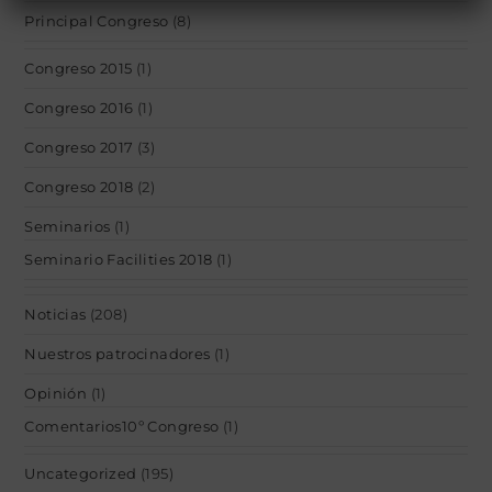
Principal Congreso
(8)
Congreso 2015
(1)
Congreso 2016
(1)
Congreso 2017
(3)
Congreso 2018
(2)
Seminarios
(1)
Seminario Facilities 2018
(1)
Noticias
(208)
Nuestros patrocinadores
(1)
Opinión
(1)
Comentarios10º Congreso
(1)
Uncategorized
(195)