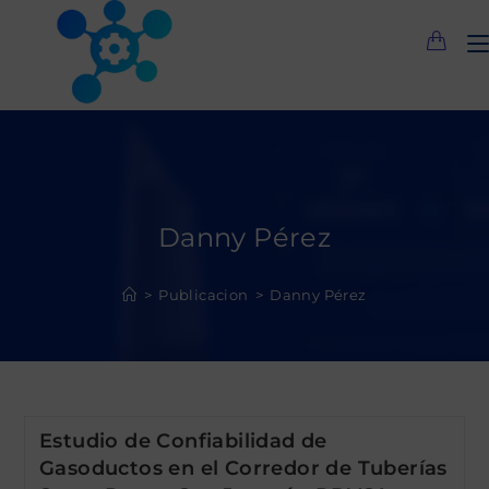
Saltar
al
contenido
Danny Pérez
>
Publicacion
>
Danny Pérez
Estudio de Confiabilidad de
Gasoductos en el Corredor de Tuberías