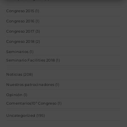
Congreso 2015
(1)
Congreso 2016
(1)
Congreso 2017
(3)
Congreso 2018
(2)
Seminarios
(1)
Seminario Facilities 2018
(1)
Noticias
(208)
Nuestros patrocinadores
(1)
Opinión
(1)
Comentarios10º Congreso
(1)
Uncategorized
(195)