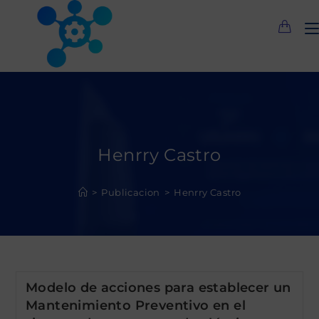
Saltar
al
contenido
Henrry Castro
>
Publicacion
>
Henrry Castro
Modelo de acciones para establecer un
Mantenimiento Preventivo en el