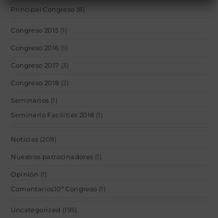
Principal Congreso
(8)
Congreso 2015
(1)
Congreso 2016
(1)
Congreso 2017
(3)
Congreso 2018
(2)
Seminarios
(1)
Seminario Facilities 2018
(1)
Noticias
(208)
Nuestros patrocinadores
(1)
Opinión
(1)
Comentarios10º Congreso
(1)
Uncategorized
(195)