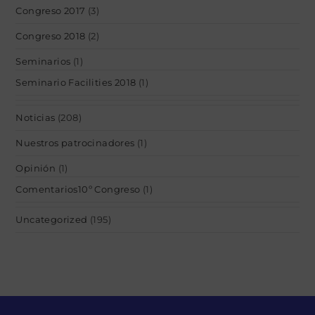
Congreso 2017
(3)
Congreso 2018
(2)
Seminarios
(1)
Seminario Facilities 2018
(1)
Noticias
(208)
Nuestros patrocinadores
(1)
Opinión
(1)
Comentarios10º Congreso
(1)
Uncategorized
(195)