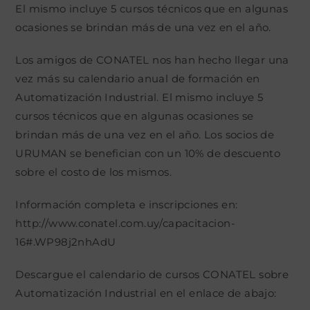
El mismo incluye 5 cursos técnicos que en algunas
ocasiones se brindan más de una vez en el año.
Los amigos de CONATEL nos han hecho llegar una
vez más su calendario anual de formación en
Automatización Industrial. El mismo incluye 5
cursos técnicos que en algunas ocasiones se
brindan más de una vez en el año. Los socios de
URUMAN se benefician con un 10% de descuento
sobre el costo de los mismos.
Información completa e inscripciones en:
http://www.conatel.com.uy/capacitacion-
16#.WP98j2nhAdU
Descargue el calendario de cursos CONATEL sobre
Automatización Industrial en el enlace de abajo: