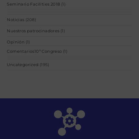
Seminario Facilities 2018
(1)
Noticias
(208)
Nuestros patrocinadores
(1)
Opinión
(1)
Comentarios10º Congreso
(1)
Uncategorized
(195)