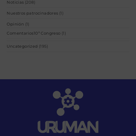
Noticias
(208)
Nuestros patrocinadores
(1)
Opinión
(1)
Comentarios10º Congreso
(1)
Uncategorized
(195)