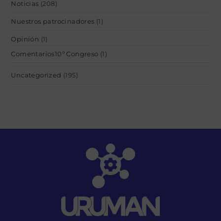
Noticias
(208)
Nuestros patrocinadores
(1)
Opinión
(1)
Comentarios10º Congreso
(1)
Uncategorized
(195)