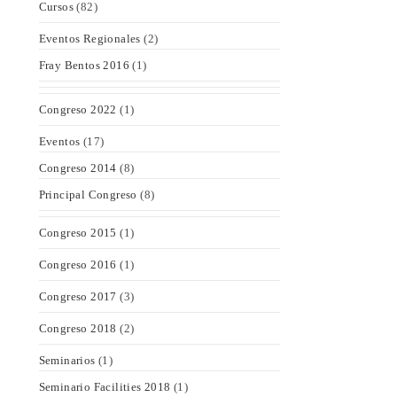
Cursos
(82)
Eventos Regionales
(2)
Fray Bentos 2016
(1)
Congreso 2022
(1)
Eventos
(17)
Congreso 2014
(8)
Principal Congreso
(8)
Congreso 2015
(1)
Congreso 2016
(1)
Congreso 2017
(3)
Congreso 2018
(2)
Seminarios
(1)
Seminario Facilities 2018
(1)