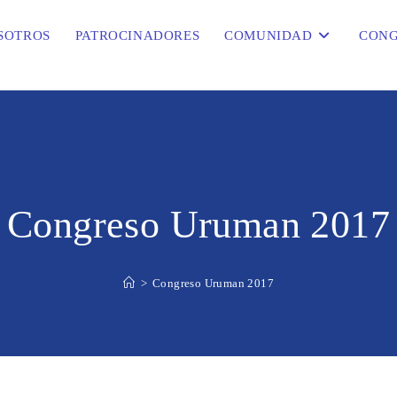
SOTROS
PATROCINADORES
COMUNIDAD
CONG
Congreso Uruman 2017
>
Congreso Uruman 2017