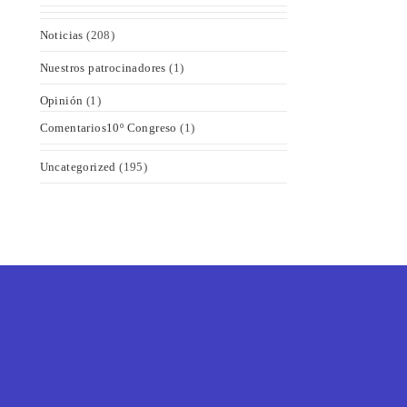
Noticias
(208)
Nuestros patrocinadores
(1)
Opinión
(1)
Comentarios10º Congreso
(1)
Uncategorized
(195)