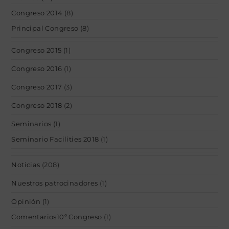
Congreso 2014
(8)
Principal Congreso
(8)
Congreso 2015
(1)
Congreso 2016
(1)
Congreso 2017
(3)
Congreso 2018
(2)
Seminarios
(1)
Seminario Facilities 2018
(1)
Noticias
(208)
Nuestros patrocinadores
(1)
Opinión
(1)
Comentarios10º Congreso
(1)