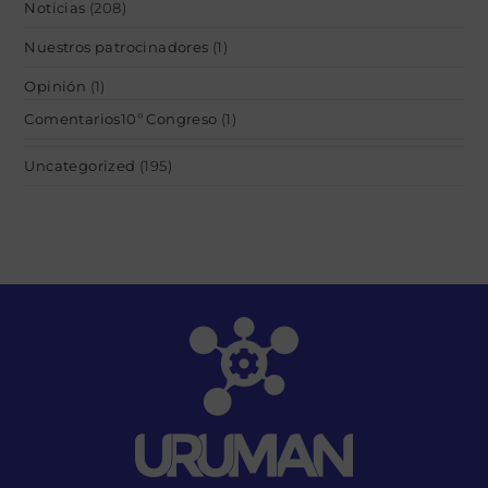
Noticias
(208)
Nuestros patrocinadores
(1)
Opinión
(1)
Comentarios10º Congreso
(1)
Uncategorized
(195)