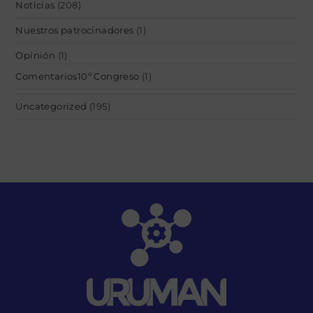
Noticias
(208)
Nuestros patrocinadores
(1)
Opinión
(1)
Comentarios10º Congreso
(1)
Uncategorized
(195)