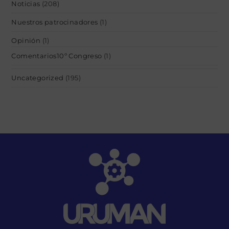
Noticias
(208)
Nuestros patrocinadores
(1)
Opinión
(1)
Comentarios10º Congreso
(1)
Uncategorized
(195)