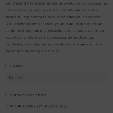
Se presenta la experiencia
de evolución de un sistema
informático de Gestión de Activos y Mantenimiento
desde su implementación 15 años atrás
en la empresa
UTE . Dicho sistema constituye un módulo dentro de un
conjunto integrado de aplicaciones destinadas a brindar
soporte a la información y procesos de las distintas
unidades, incluidas las responsables de la generación y
trasmisión de energía eléctrica.
Buscar
Entradas Recientes
5º INGURU 2026 – 22º URUMAN 2026