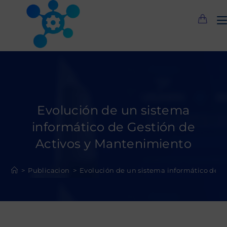
Saltar
al
contenido
Evolución de un sistema
informático de Gestión de
Activos y Mantenimiento
>
Publicacion
>
Evolución de un sistema informático de G