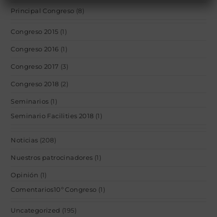
Principal Congreso
(8)
Congreso 2015
(1)
Congreso 2016
(1)
Congreso 2017
(3)
Congreso 2018
(2)
Seminarios
(1)
Seminario Facilities 2018
(1)
Noticias
(208)
Nuestros patrocinadores
(1)
Opinión
(1)
Comentarios10º Congreso
(1)
Uncategorized
(195)