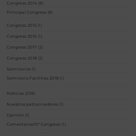
Congreso 2014
(8)
Principal Congreso
(8)
Congreso 2015
(1)
Congreso 2016
(1)
Congreso 2017
(3)
Congreso 2018
(2)
Seminarios
(1)
Seminario Facilities 2018
(1)
Noticias
(208)
Nuestros patrocinadores
(1)
Opinión
(1)
Comentarios10º Congreso
(1)