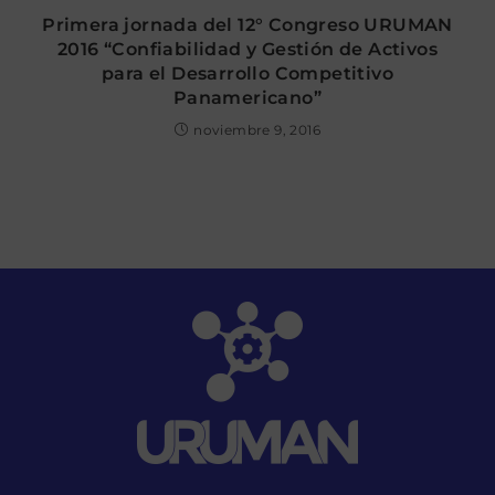
Primera jornada del 12° Congreso URUMAN
2016 “Confiabilidad y Gestión de Activos
para el Desarrollo Competitivo
Panamericano”
noviembre 9, 2016